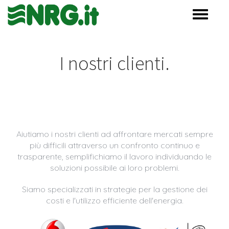
Toggle
navigati
I nostri clienti.
Aiutiamo i nostri clienti ad affrontare mercati sempre
più difficili attraverso un confronto continuo e
trasparente, semplifichiamo il lavoro individuando le
soluzioni possibile ai loro problemi.
Siamo specializzati in strategie per la gestione dei
costi e l'utilizzo efficiente dell'energia.